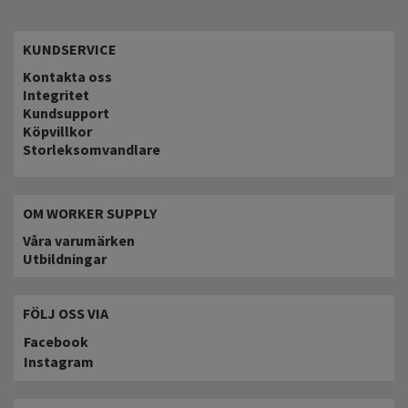
KUNDSERVICE
Kontakta oss
Integritet
Kundsupport
Köpvillkor
Storleksomvandlare
OM WORKER SUPPLY
Våra varumärken
Utbildningar
FÖLJ OSS VIA
Facebook
Instagram