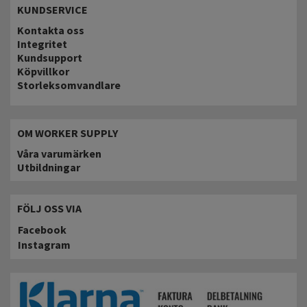
KUNDSERVICE
Kontakta oss
Integritet
Kundsupport
Köpvillkor
Storleksomvandlare
OM WORKER SUPPLY
Våra varumärken
Utbildningar
FÖLJ OSS VIA
Facebook
Instagram