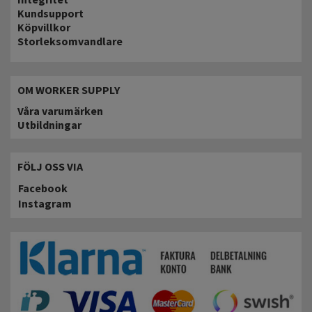
Kundsupport
Köpvillkor
Storleksomvandlare
OM WORKER SUPPLY
Våra varumärken
Utbildningar
FÖLJ OSS VIA
Facebook
Instagram