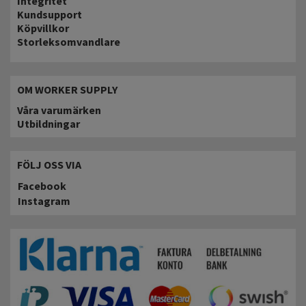
Integritet
Kundsupport
Köpvillkor
Storleksomvandlare
OM WORKER SUPPLY
Våra varumärken
Utbildningar
FÖLJ OSS VIA
Facebook
Instagram