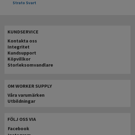
Strato Svart
KUNDSERVICE
Kontakta oss
Integritet
Kundsupport
Köpvillkor
Storleksomvandlare
OM WORKER SUPPLY
Våra varumärken
Utbildningar
FÖLJ OSS VIA
Facebook