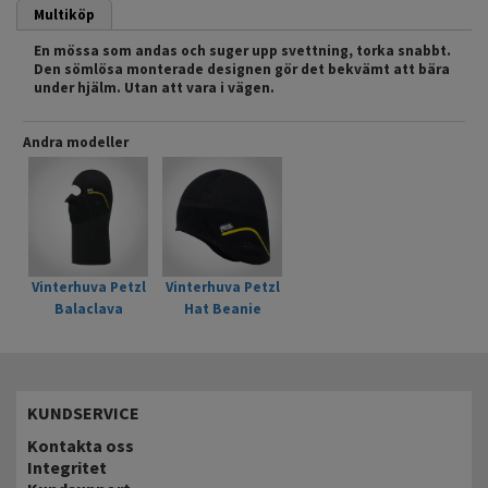
Multiköp
En mössa som andas och suger upp svettning, torka snabbt.
Den sömlösa monterade designen gör det bekvämt att bära
under hjälm. Utan att vara i vägen.
Andra modeller
Vinterhuva Petzl
Vinterhuva Petzl
Balaclava
Hat Beanie
KUNDSERVICE
Kontakta oss
Integritet