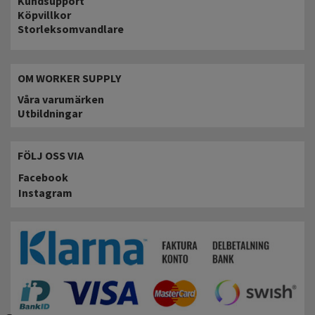
Kundsupport
Köpvillkor
Storleksomvandlare
OM WORKER SUPPLY
Våra varumärken
Utbildningar
FÖLJ OSS VIA
Facebook
Instagram