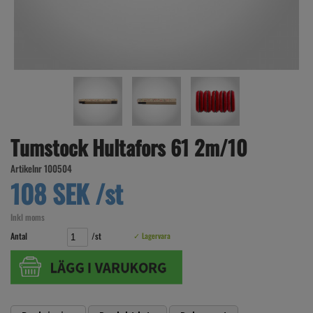
Tumstock Hultafors 61 2m/10
Artikelnr 100504
108 SEK /st
Inkl moms
Antal
/st
✓ Lagervara