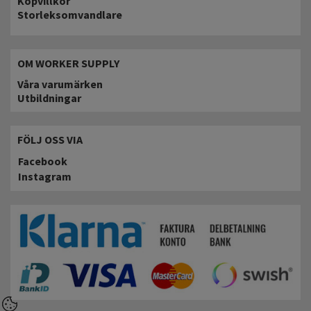
Köpvillkor
Storleksomvandlare
OM WORKER SUPPLY
Våra varumärken
Utbildningar
FÖLJ OSS VIA
Facebook
Instagram