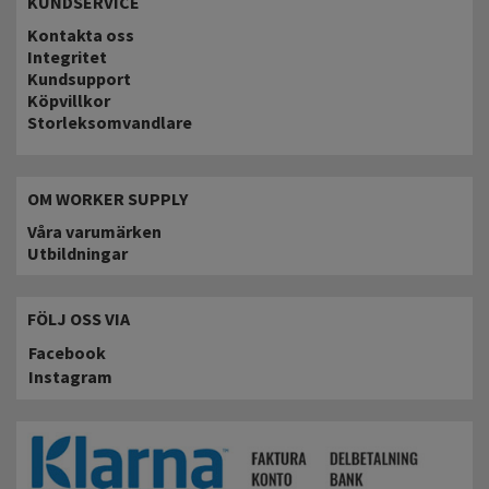
KUNDSERVICE
Kontakta oss
Integritet
Kundsupport
Köpvillkor
Storleksomvandlare
OM WORKER SUPPLY
Våra varumärken
Utbildningar
FÖLJ OSS VIA
Facebook
Instagram