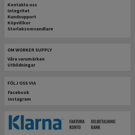
Kontakta oss
Integritet
Kundsupport
Köpvillkor
Storleksomvandlare
OM WORKER SUPPLY
Våra varumärken
Utbildningar
FÖLJ OSS VIA
Facebook
Instagram