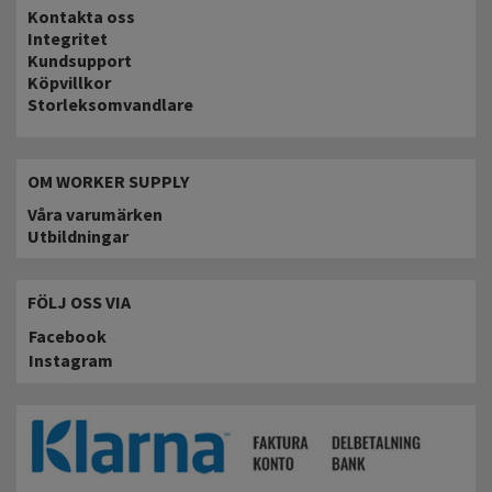
Kontakta oss
Integritet
Kundsupport
Köpvillkor
Storleksomvandlare
OM WORKER SUPPLY
Våra varumärken
Utbildningar
FÖLJ OSS VIA
Facebook
Instagram