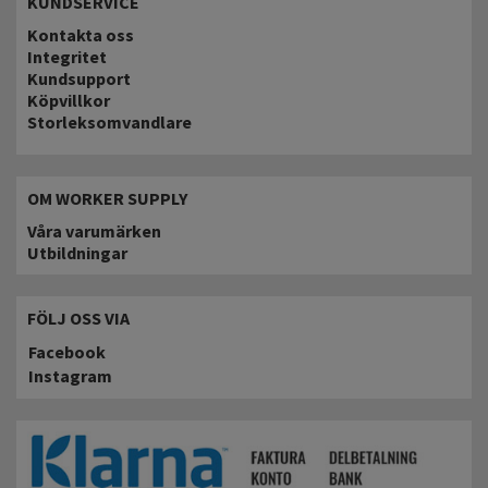
KUNDSERVICE
Kontakta oss
Integritet
Kundsupport
Köpvillkor
Storleksomvandlare
OM WORKER SUPPLY
Våra varumärken
Utbildningar
FÖLJ OSS VIA
Facebook
Instagram