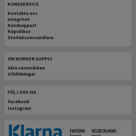
KUNDSERVICE
Kontakta oss
Integritet
Kundsupport
Köpvillkor
Storleksomvandlare
OM WORKER SUPPLY
Våra varumärken
Utbildningar
FÖLJ OSS VIA
Facebook
Instagram