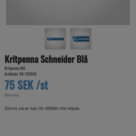
Kritpenna Schneider Blå
Kritpenna Blå
Artikelnr 50-126010
75 SEK /st
Inkl moms
Denna varan kan för tillfället inte köpas.