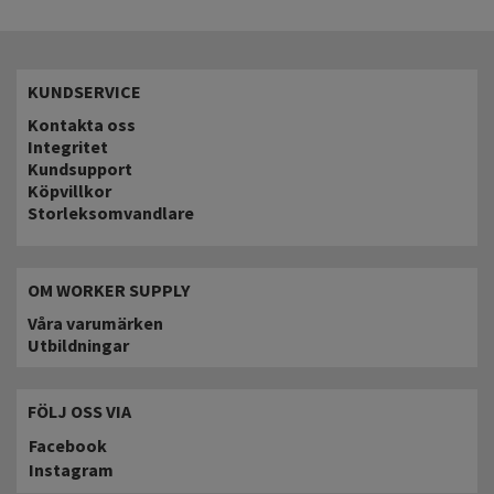
KUNDSERVICE
Kontakta oss
Integritet
Kundsupport
Köpvillkor
Storleksomvandlare
OM WORKER SUPPLY
Våra varumärken
Utbildningar
FÖLJ OSS VIA
Facebook
Instagram