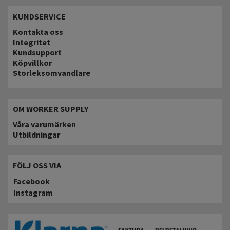
KUNDSERVICE
Kontakta oss
Integritet
Kundsupport
Köpvillkor
Storleksomvandlare
OM WORKER SUPPLY
Våra varumärken
Utbildningar
FÖLJ OSS VIA
Facebook
Instagram