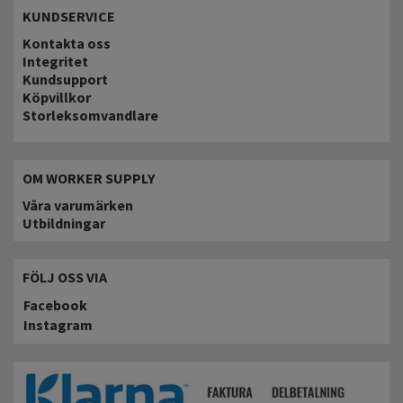
KUNDSERVICE
Kontakta oss
Integritet
Kundsupport
Köpvillkor
Storleksomvandlare
OM WORKER SUPPLY
Våra varumärken
Utbildningar
FÖLJ OSS VIA
Facebook
Instagram