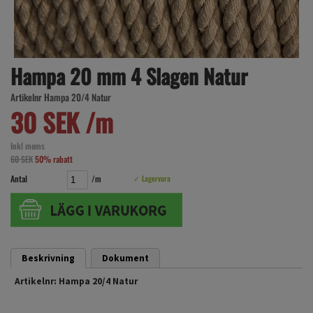
Hampa 20 mm 4 Slagen Natur
Artikelnr Hampa 20/4 Natur
30 SEK /m
Inkl moms
60 SEK
50% rabatt
Antal
/m
✓ Lagervara
Beskrivning
Dokument
Artikelnr: Hampa 20/4 Natur