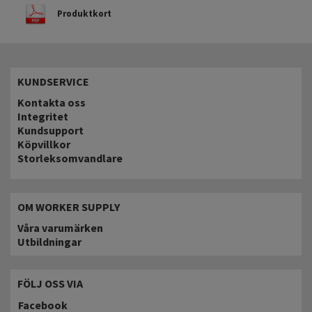
Produktkort
KUNDSERVICE
Kontakta oss
Integritet
Kundsupport
Köpvillkor
Storleksomvandlare
OM WORKER SUPPLY
Våra varumärken
Utbildningar
FÖLJ OSS VIA
Facebook