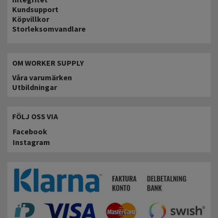
Kundsupport
Köpvillkor
Storleksomvandlare
OM WORKER SUPPLY
Våra varumärken
Utbildningar
FÖLJ OSS VIA
Facebook
Instagram