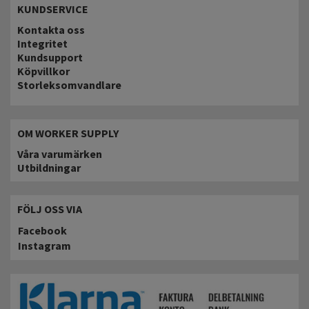
KUNDSERVICE
Kontakta oss
Integritet
Kundsupport
Köpvillkor
Storleksomvandlare
OM WORKER SUPPLY
Våra varumärken
Utbildningar
FÖLJ OSS VIA
Facebook
Instagram