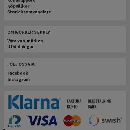
Kundsupport
Köpvillkor
Storleksomvandlare
OM WORKER SUPPLY
Våra varumärken
Utbildningar
FÖLJ OSS VIA
Facebook
Instagram